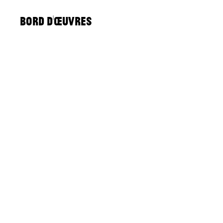
BORD D'ŒUVRES