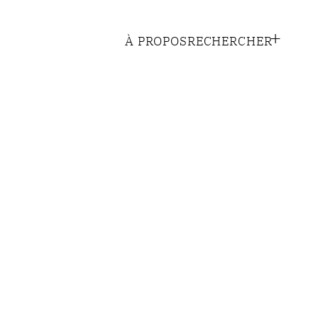
+
À PROPOS
RECHERCHER