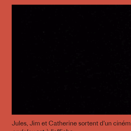
Jules, Jim et Catherine sortent d'un ciné