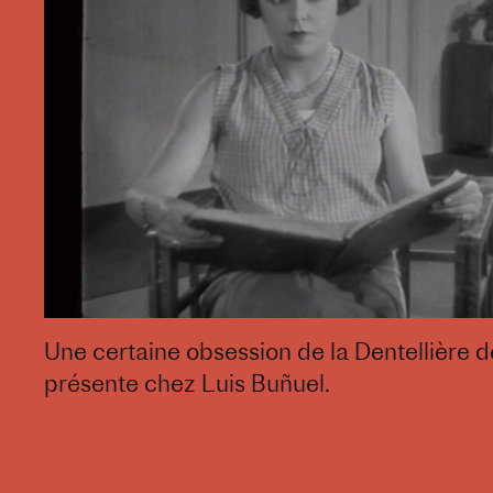
Une certaine obsession de la Dentellière 
présente chez Luis Buñuel.