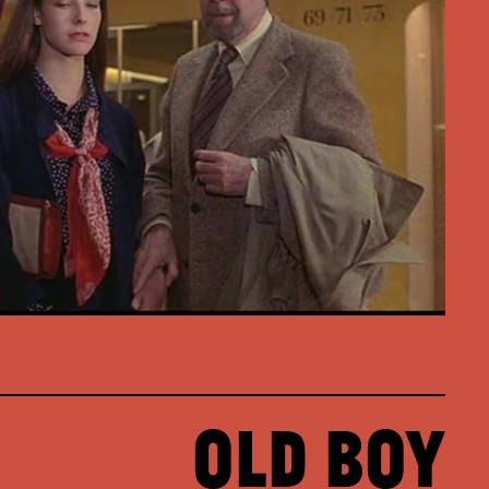
Old Boy