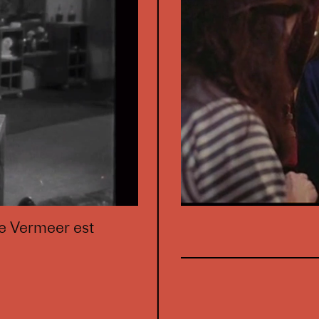
de Vermeer est