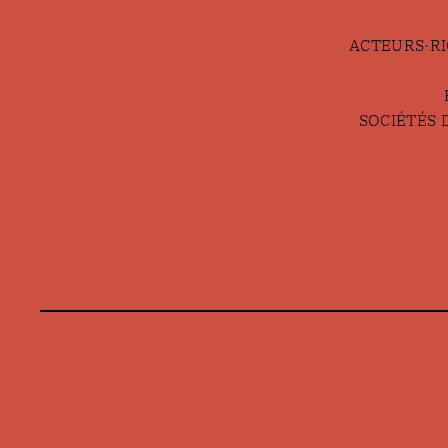
ACTEURS·RIC
SOCIÉTÉS D