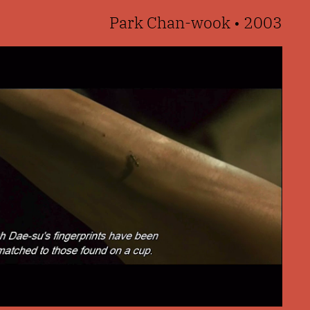
Park Chan-wook • 2003