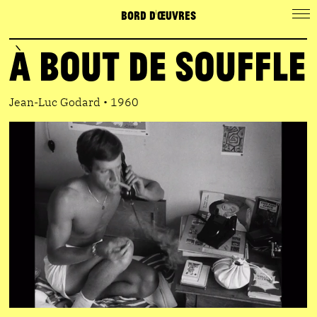
BORD D'ŒUVRES
À bout de Souffle
Jean-Luc Godard • 1960